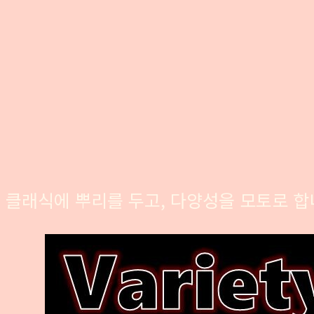
클래식에 뿌리를 두고, 다양성을 모토로 합