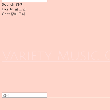
Search
검색
Log In
로그인
Cart
장바구니
Variety Music